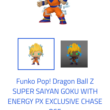
Funko Pop! Dragon Ball Z
SUPER SAIYAN GOKU WITH
ENERGY PX EXCLUSIVE CHASE