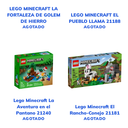
LEGO MINECRAFT LA
FORTALEZA DE GOLEM
LEGO MINECRAFT EL
DE HIERRO
PUEBLO LLAMA 21188
AGOTADO
AGOTADO
Lego Minecraft La
Aventura en el
Lego Minecraft El
Pantano 21240
Rancho-Conejo 21181
AGOTADO
AGOTADO