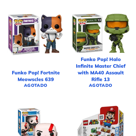
Funko Pop! Halo
Infinite Master Chief
Funko Pop! Fortnite
with MA40 Assault
Meowscles 639
Rifle 13
AGOTADO
AGOTADO