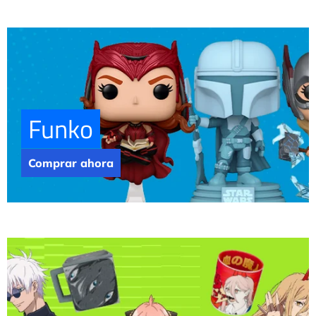
Funko
Comprar ahora