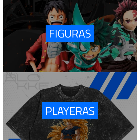
FIGURAS
PLAYERAS