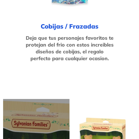
Cobijas / Frazadas
Deja que tus personajes favoritos te
protejan del frio con estos increibles
diseños de cobijas, el regalo
perfecto para cualquier ocasion.