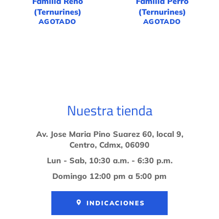
Familia Reno
Familia Perro
(Ternurines)
(Ternurines)
AGOTADO
AGOTADO
Nuestra tienda
Av. Jose Maria Pino Suarez 60, local 9,
Centro, Cdmx, 06090
Lun - Sab, 10:30 a.m. - 6:30 p.m.
Domingo 12:00 pm a 5:00 pm
INDICACIONES