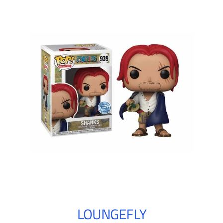
LOUNGEFLY