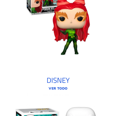
DISNEY
VER TODO