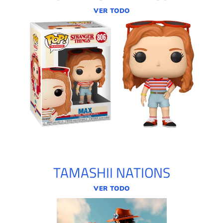
VER TODO
TAMASHII NATIONS
VER TODO