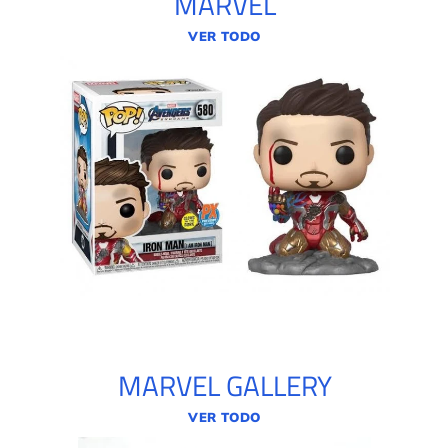
MARVEL
VER TODO
MARVEL GALLERY
VER TODO