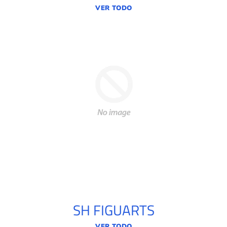
VER TODO
SH FIGUARTS
VER TODO