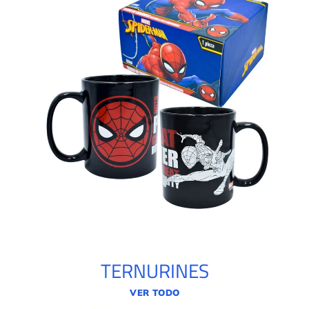
TERNURINES
VER TODO