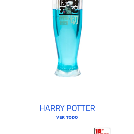
HARRY POTTER
VER TODO