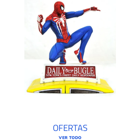
OFERTAS
VER TODO