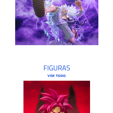
FIGURAS
VER TODO