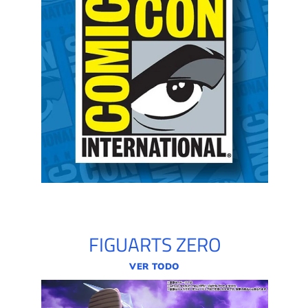
FIGUARTS ZERO
VER TODO