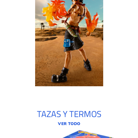
TAZAS Y TERMOS
VER TODO