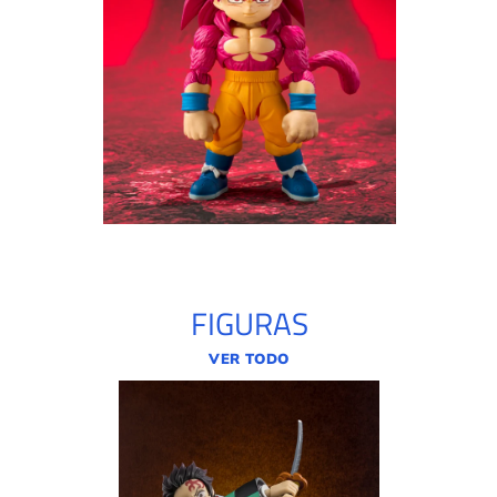
FIGURAS
VER TODO