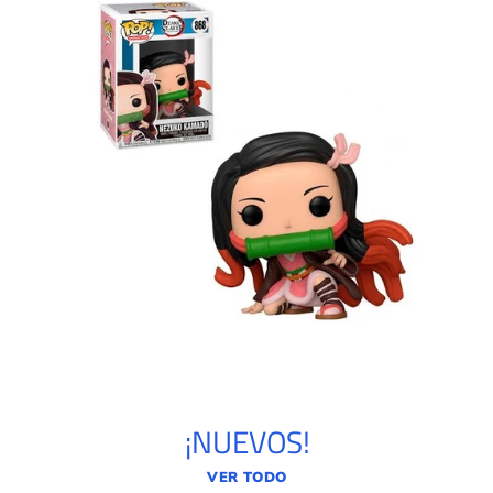
¡NUEVOS!
VER TODO