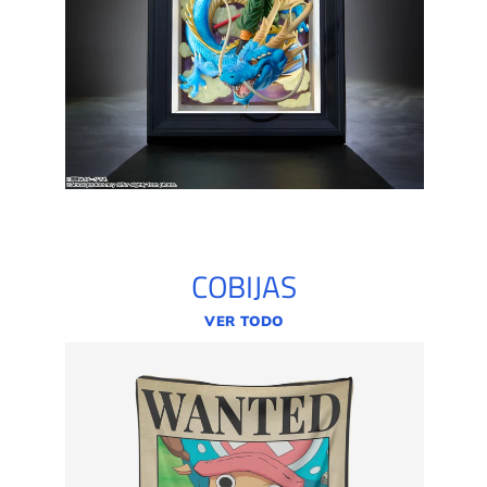
COBIJAS
VER TODO