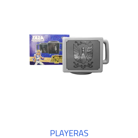
PLAYERAS