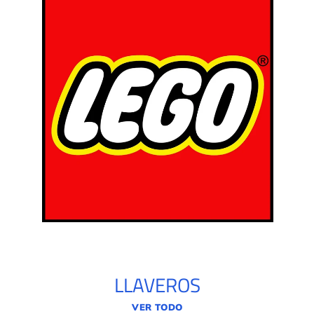
LLAVEROS
VER TODO