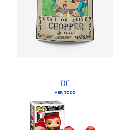
DC
VER TODO