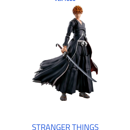
STRANGER THINGS