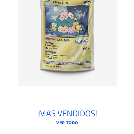
¡MAS VENDIDOS!
VER TODO