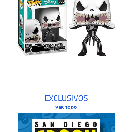
EXCLUSIVOS
VER TODO