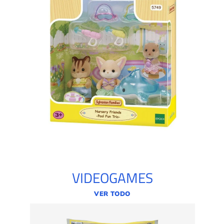
VIDEOGAMES
VER TODO