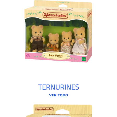
TERNURINES
VER TODO