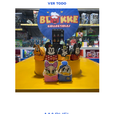
VER TODO