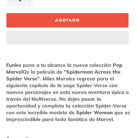
AGOTADO
Funko
pone a tu alcance la nueva colección
Pop
Marvel
De la película de "
Spiderman Across the
Spider Verse
". Miles Morales regresa para el
siguiente capítulo de la saga Spider-Verse con
nuevos personajes en esta nueva aventura épica a
través del Multiverso. No dejes pasar la
oportunidad y completa tu colección Spider-Verse
con este increíble modelo de
Spider Woman
que es
imprescindible para todo fanático de Marvel.