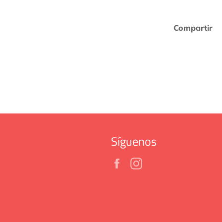
Compartir
Síguenos
Facebook
Instagram