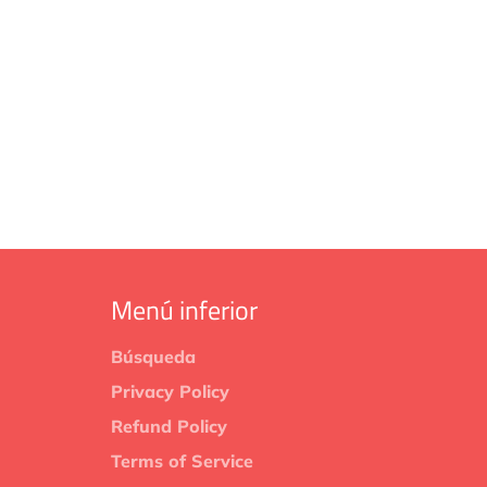
Menú inferior
Búsqueda
Privacy Policy
Refund Policy
Terms of Service