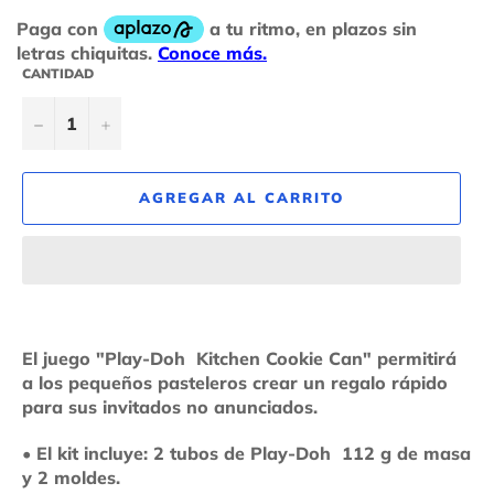
CANTIDAD
−
+
AGREGAR AL CARRITO
El juego "Play-Doh Kitchen Cookie Can" permitirá
a los pequeños pasteleros crear un regalo rápido
para sus invitados no anunciados.
• El kit incluye: 2 tubos de Play-Doh 112 g de masa
y 2 moldes.