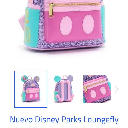
Nuevo Disney Parks Loungefly