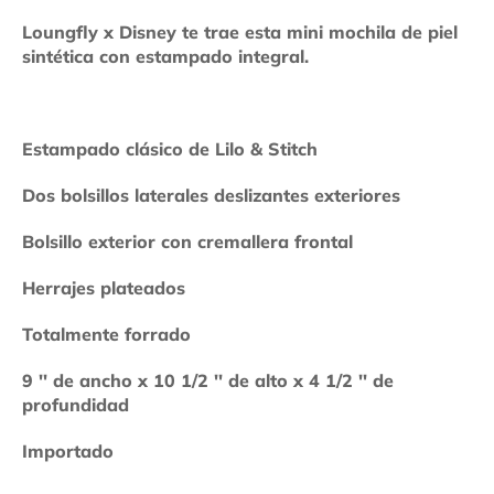
Loungfly x Disney te trae esta mini mochila de piel
sintética con estampado integral.
Estampado clásico de Lilo & Stitch
Dos bolsillos laterales deslizantes exteriores
Bolsillo exterior con cremallera frontal
Herrajes plateados
Totalmente forrado
9 '' de ancho x 10 1/2 '' de alto x 4 1/2 '' de
profundidad
Importado