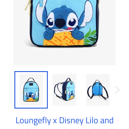
Loungefly x Disney Lilo and