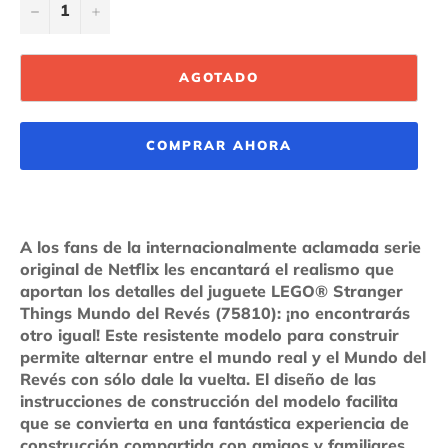
−
+
AGOTADO
COMPRAR AHORA
A los fans de la internacionalmente aclamada serie
original de Netflix les encantará el realismo que
aportan los detalles del juguete LEGO® Stranger
Things Mundo del Revés (75810): ¡no encontrarás
otro igual! Este resistente modelo para construir
permite alternar entre el mundo real y el Mundo del
Revés con sólo dale la vuelta. El diseño de las
instrucciones de construcción del modelo facilita
que se convierta en una fantástica experiencia de
construcción compartida con amigos y familiares.