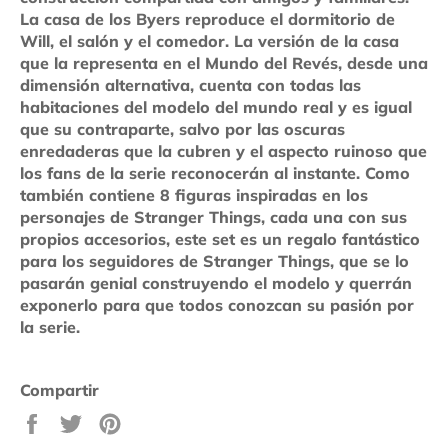
La casa de los Byers reproduce el dormitorio de
Will, el salón y el comedor. La versión de la casa
que la representa en el Mundo del Revés, desde una
dimensión alternativa, cuenta con todas las
habitaciones del modelo del mundo real y es igual
que su contraparte, salvo por las oscuras
enredaderas que la cubren y el aspecto ruinoso que
los fans de la serie reconocerán al instante. Como
también contiene 8 figuras inspiradas en los
personajes de Stranger Things, cada una con sus
propios accesorios, este set es un regalo fantástico
para los seguidores de Stranger Things, que se lo
pasarán genial construyendo el modelo y querrán
exponerlo para que todos conozcan su pasión por
la serie.
Compartir
Compartir
Tuitear
Pinear
en
en
en