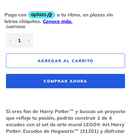
CANTIDAD
−
+
AGREGAR AL CARRITO
COMPRAR AHORA
Si eres fan de Harry Potter™ y buscas un proyecto
que refleje tu pasión, podrás construir 1 de 4
escudos con el set de arte mural LEGO® Art Harry
Potter: Escudos de Hogwarts™ (31201) y disfrutar