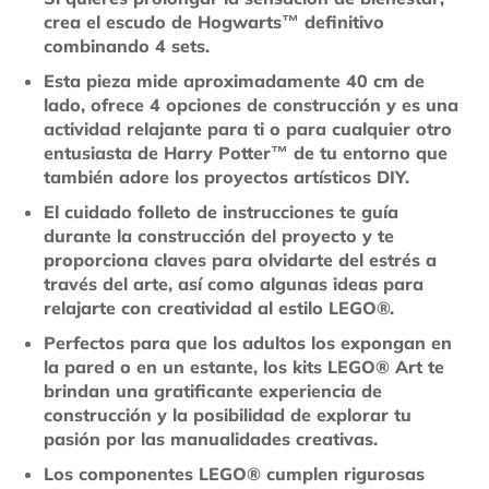
crea el escudo de Hogwarts™ definitivo
combinando 4 sets.
Esta pieza mide aproximadamente 40 cm de
lado, ofrece 4 opciones de construcción y es una
actividad relajante para ti o para cualquier otro
entusiasta de Harry Potter™ de tu entorno que
también adore los proyectos artísticos DIY.
El cuidado folleto de instrucciones te guía
durante la construcción del proyecto y te
proporciona claves para olvidarte del estrés a
través del arte, así como algunas ideas para
relajarte con creatividad al estilo LEGO®.
Perfectos para que los adultos los expongan en
la pared o en un estante, los kits LEGO® Art te
brindan una gratificante experiencia de
construcción y la posibilidad de explorar tu
pasión por las manualidades creativas.
Los componentes LEGO® cumplen rigurosas