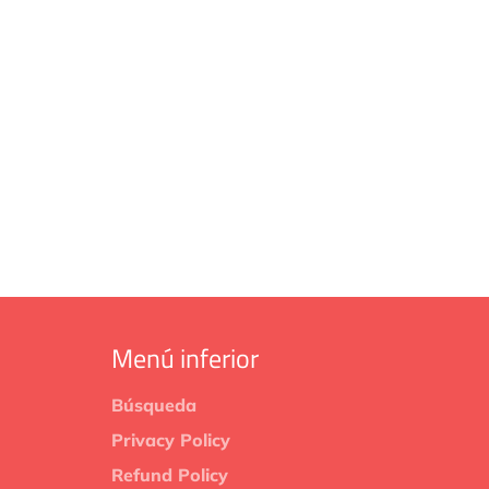
Menú inferior
Búsqueda
Privacy Policy
Refund Policy