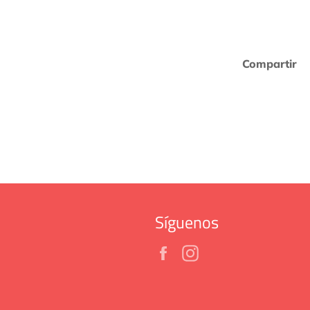
Compartir
Síguenos
Facebook
Instagram