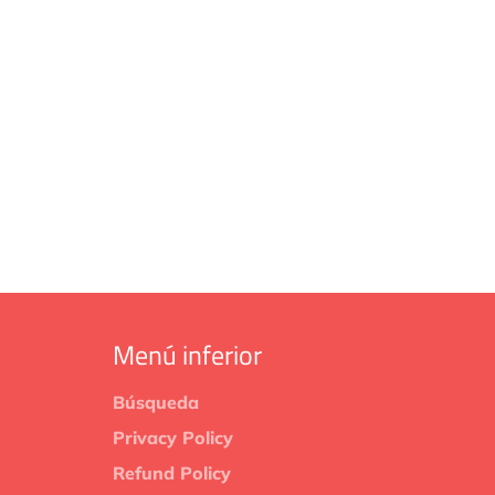
Menú inferior
Búsqueda
Privacy Policy
Refund Policy