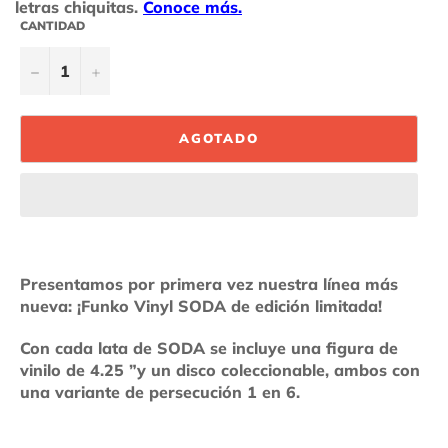
CANTIDAD
−
+
AGOTADO
Presentamos por primera vez nuestra línea más
nueva: ¡Funko Vinyl SODA de edición limitada!
Con cada lata de SODA se incluye una figura de
vinilo de 4.25 ”y un disco coleccionable, ambos con
una variante de persecución 1 en 6.