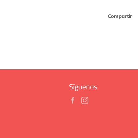
Compartir
Síguenos
Facebook
Instagram