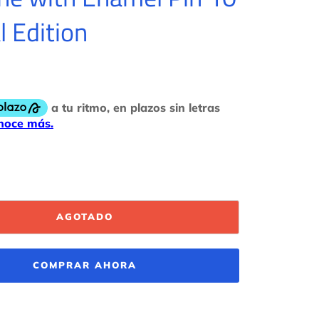
l Edition
AGOTADO
COMPRAR AHORA