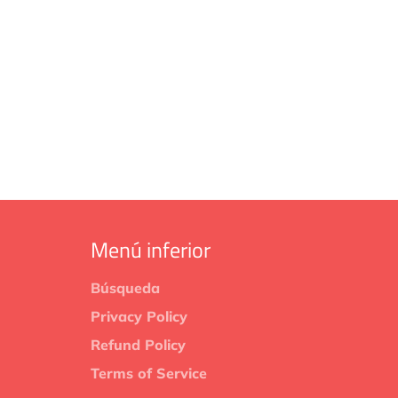
Menú inferior
Búsqueda
Privacy Policy
Refund Policy
Terms of Service