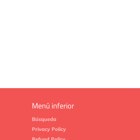
Menú inferior
Búsqueda
Privacy Policy
Refund Policy