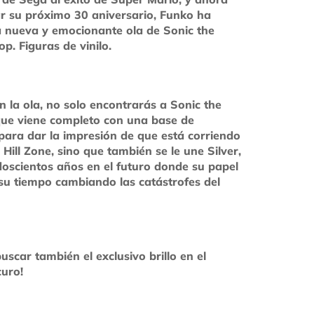
r su próximo 30 aniversario, Funko ha
a nueva y emocionante ola de Sonic the
. Figuras de vinilo.
 la ola, no solo encontrarás a Sonic the
ue viene completo con una base de
para dar la impresión de que está corriendo
 Hill Zone, sino que también se le une Silver,
doscientos años en el futuro donde su papel
su tiempo cambiando las catástrofes del
uscar también el exclusivo brillo en el
curo!