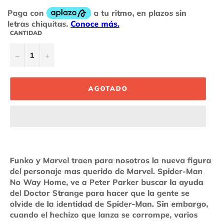
CANTIDAD
−
+
AGOTADO
Funko y Marvel traen para nosotros la nueva figura
del personaje mas querido de Marvel. Spider-Man
No Way Home, ve a Peter Parker buscar la ayuda
del Doctor Strange para hacer que la gente se
olvide de la identidad de Spider-Man. Sin embargo,
cuando el hechizo que lanza se corrompe, varios