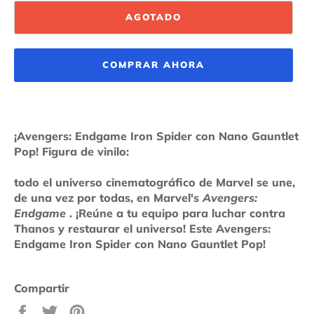
AGOTADO
COMPRAR AHORA
¡Avengers: Endgame Iron Spider con Nano Gauntlet
Pop! Figura de vinilo:
todo el universo cinematográfico de Marvel se une,
de una vez por todas, en Marvel's
Avengers:
Endgame
. ¡Reúne a tu equipo para luchar contra
Thanos y restaurar el universo! Este Avengers:
Endgame Iron Spider con Nano Gauntlet Pop!
Compartir
Compartir
Tuitear
Pinear