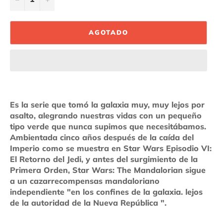
AGOTADO
Es la serie que tomó la galaxia muy, muy lejos por
asalto, alegrando nuestras vidas con un pequeño
tipo verde que nunca supimos que necesitábamos.
Ambientada cinco años después de la caída del
Imperio como se muestra en Star Wars Episodio VI:
El Retorno del Jedi, y antes del surgimiento de la
Primera Orden, Star Wars: The Mandalorian sigue
a un cazarrecompensas mandaloriano
independiente "en los confines de la galaxia. lejos
de la autoridad de la Nueva República ".