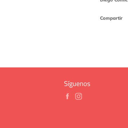
Compartir
Síguenos
Facebook
Instagram