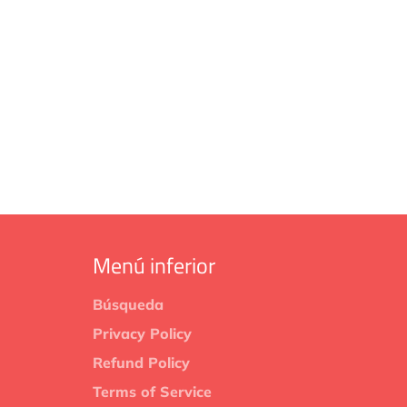
Menú inferior
Búsqueda
Privacy Policy
Refund Policy
Terms of Service