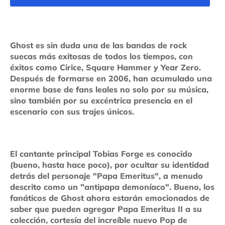
Ghost es sin duda una de las bandas de rock
suecas más exitosas de todos los tiempos, con
éxitos como Cirice, Square Hammer y Year Zero.
Después de formarse en 2006, han acumulado una
enorme base de fans leales no solo por su música,
sino también por su excéntrica presencia en el
escenario con sus trajes únicos.
El cantante principal Tobias Forge es conocido
(bueno, hasta hace poco), por ocultar su identidad
detrás del personaje "Papa Emeritus", a menudo
descrito como un "antipapa demoníaco". Bueno, los
fanáticos de Ghost ahora estarán emocionados de
saber que pueden agregar Papa Emeritus II a su
colección, cortesía del increíble nuevo Pop de