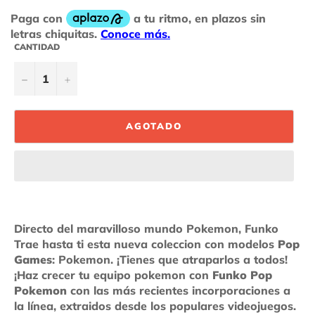
CANTIDAD
−
+
AGOTADO
Directo del maravilloso mundo Pokemon, Funko
Trae hasta ti esta nueva coleccion con modelos
Pop
Games
: Pokemon. ¡Tienes que atraparlos a todos!
¡Haz crecer tu equipo pokemon con
Funko Pop
Pokemon
con las más recientes incorporaciones a
la línea, extraidos desde los populares videojuegos.