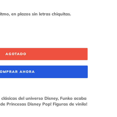
AGOTADO
OMPRAR AHORA
 clásicas del universo Disney, Funko acaba
de Princesas Disney Pop! Figuras de vinilo!