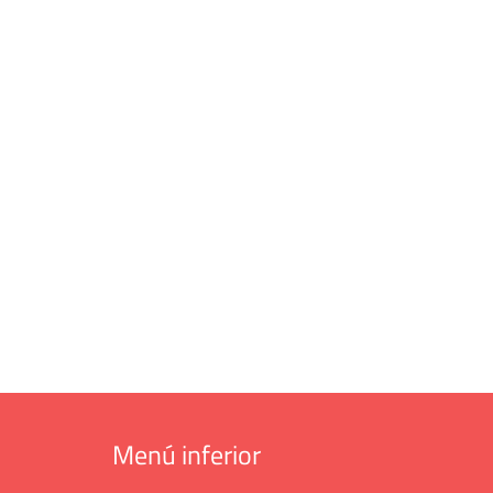
Menú inferior