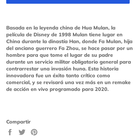
Basada en la leyenda china de Hua Mulan, la
película de Disney de 1998 Mulan tiene lugar en
China durante la dinastía Han, donde Fa Mulan, hija
del anciano guerrero Fa Zhou, se hace pasar por un
hombre para que tome el lugar de su padre
durante un servicio militar obligatorio general para
contrarrestar una invasión huna. Esta historia
innovadora fue un éxito tanto crítico como
comercial, y se revisará una vez más en un remake
de acción en vivo programado para 2020.
Compartir
Compartir
Tuitear
Pinear
en
en
en