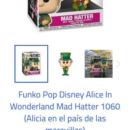
Funko Pop Disney Alice In
Wonderland Mad Hatter 1060
(Alicia en el país de las