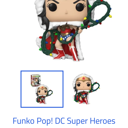
Funko Pop! DC Super Heroes