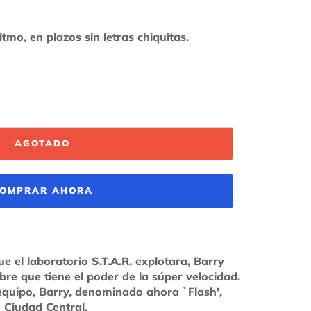
AGOTADO
OMPRAR AHORA
 el laboratorio S.T.A.R. explotara, Barry
re que tiene el poder de la súper velocidad.
quipo, Barry, denominado ahora `Flash',
 Ciudad Central.