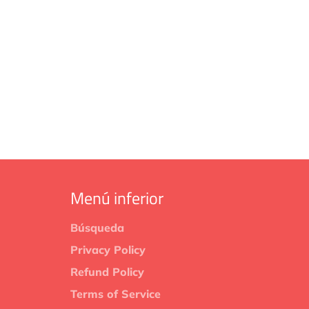
Menú inferior
Búsqueda
Privacy Policy
Refund Policy
Terms of Service