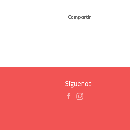
Compartir
Síguenos
Facebook
Instagram