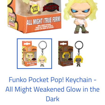
Funko Pocket Pop! Keychain -
All Might Weakened Glow in the
Dark