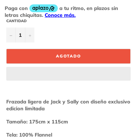
CANTIDAD
−
+
AGOTADO
Frazada ligera de Jack y Sally con diseño exclusivo
edicion limitada
Tamaño: 175cm x 115cm
Tela: 100% Flannel