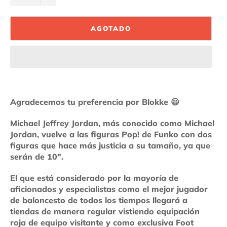
AGOTADO
Agradecemos tu preferencia por Blokke
😃
Michael Jeffrey Jordan, más conocido como Michael
Jordan, vuelve a las figuras Pop! de Funko con dos
figuras que hace más justicia a su tamaño, ya que
serán de 10″.
El que está considerado por la mayoría de
aficionados y especialistas como el mejor jugador
de baloncesto de todos los tiempos llegará a
tiendas de manera regular vistiendo equipación
roja de equipo visitante y como exclusiva Foot