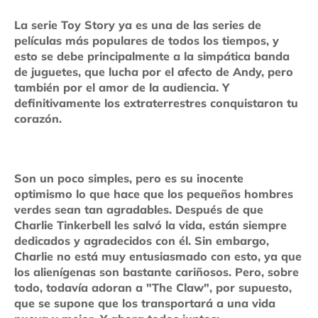
La serie Toy Story ya es una de las series de
películas más populares de todos los tiempos, y
esto se debe principalmente a la simpática banda
de juguetes, que lucha por el afecto de Andy, pero
también por el amor de la audiencia. Y
definitivamente los extraterrestres conquistaron tu
corazón.
Son un poco simples, pero es su inocente
optimismo lo que hace que los pequeños hombres
verdes sean tan agradables. Después de que
Charlie Tinkerbell les salvó la vida, están siempre
dedicados y agradecidos con él. Sin embargo,
Charlie no está muy entusiasmado con esto, ya que
los alienígenas son bastante cariñosos. Pero, sobre
todo, todavía adoran a "The Claw", por supuesto,
que se supone que los transportará a una vida