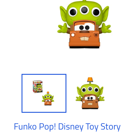
Funko Pop! Disney Toy Story