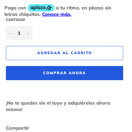
CANTIDAD
−
+
AGREGAR AL CARRITO
COMPRAR AHORA
¡No te quedes sin el tuyo y adquiérelos ahora
mismo!
Compartir