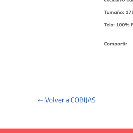
Tamaño: 17
Tela: 100% F
Compartir
Volver a COBIJAS